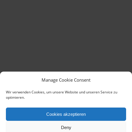
Manage Cookie Consent
Wir verwenden Cookies, um unsere Website und unseren Service zu
optimieren.
Cookies akzeptieren
Deny