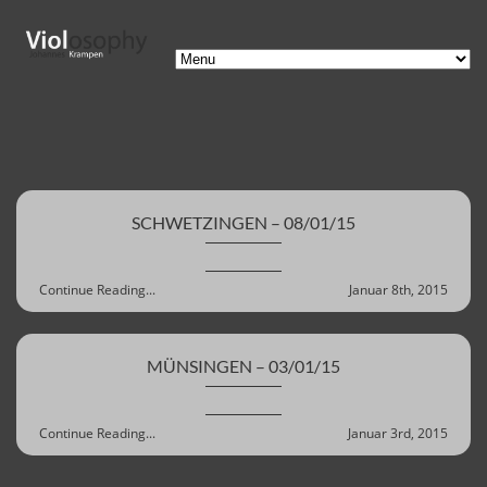
SCHWETZINGEN – 08/01/15
Continue Reading...
Januar 8th, 2015
MÜNSINGEN – 03/01/15
Continue Reading...
Januar 3rd, 2015