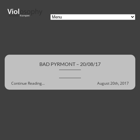
BAD PYRMONT – 20/08/17
Continue Reading...
August 20th, 2017