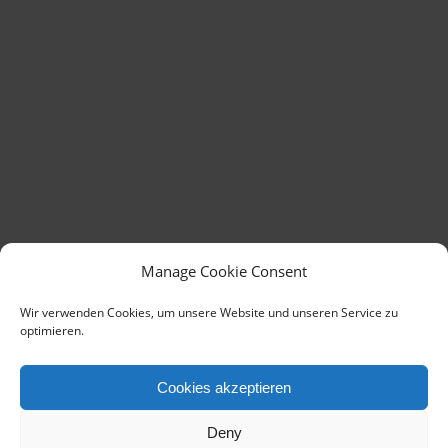
Manage Cookie Consent
Wir verwenden Cookies, um unsere Website und unseren Service zu
optimieren.
Cookies akzeptieren
Deny