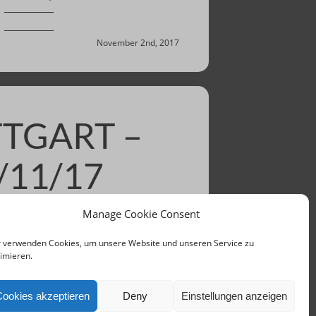
November 2nd, 2017
TGART –
/11/17
Manage Cookie Consent
November 1st, 2017
 verwenden Cookies, um unsere Website und unseren Service zu
imieren.
Cookies akzeptieren
Deny
Einstellungen anzeigen