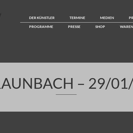
DER KÜNSTLER
TERMINE
MEDIEN
P
PROGRAMME
PRESSE
SHOP
WAREN
AUNBACH – 29/01