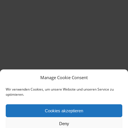
Manage Cookie Consent
Wir verwenden Cookies, um unsere Website und unseren Service zu
optimieren.
Cookies akzeptieren
Deny