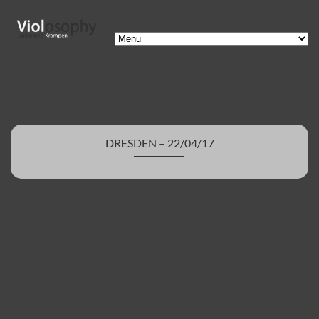
DRESDEN – 22/04/17