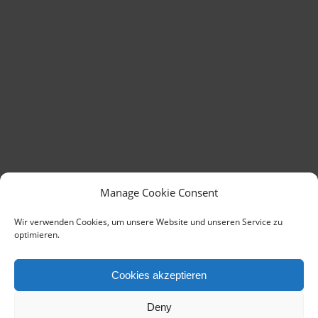
Manage Cookie Consent
Wir verwenden Cookies, um unsere Website und unseren Service zu
optimieren.
Cookies akzeptieren
Deny