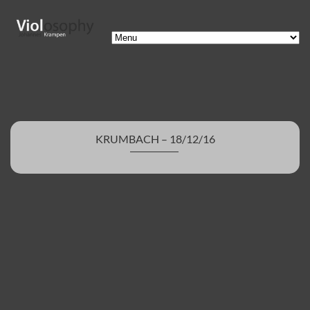
KRUMBACH – 18/12/16