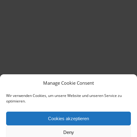
Manage Cookie Consent
Wir verwenden Cookies, um unsere Website und unseren Service zu
optimieren.
Cookies akzeptieren
Deny