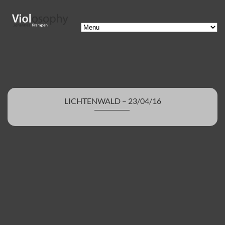
LICHTENWALD – 23/04/16