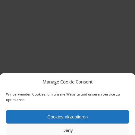
Manage Cookie Consent
Wir verwenden Cookies, um unsere Website und unseren Service zu
optimieren.
Cookies akzeptieren
Deny