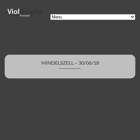
MINDELSZELL – 30/06/18