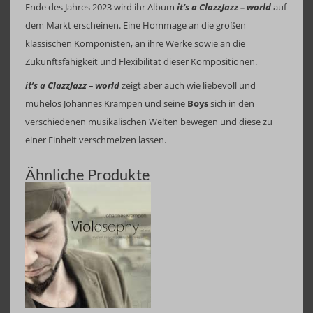
Ende des Jahres 2023 wird ihr Album
it’s a ClazzJazz – world
auf
dem Markt erscheinen. Eine Hommage an die großen
klassischen Komponisten, an ihre Werke sowie an die
Zukunftsfähigkeit und Flexibilität dieser Kompositionen.
it’s a ClazzJazz – world
zeigt aber auch wie liebevoll und
mühelos Johannes Krampen und seine
Boys
sich in den
verschiedenen musikalischen Welten bewegen und diese zu
einer Einheit verschmelzen lassen.
Ähnliche Produkte