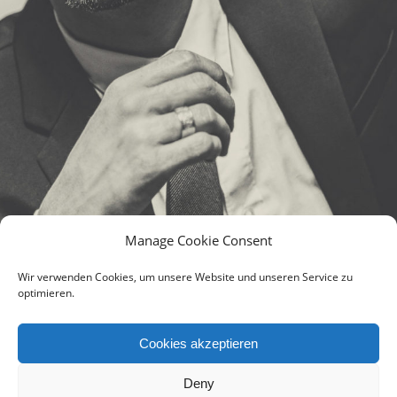
Manage Cookie Consent
Wir verwenden Cookies, um unsere Website und unseren Service zu
optimieren.
Cookies akzeptieren
Deny