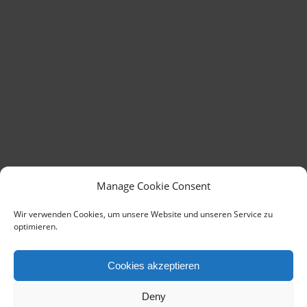
Manage Cookie Consent
Wir verwenden Cookies, um unsere Website und unseren Service zu
optimieren.
Cookies akzeptieren
Deny