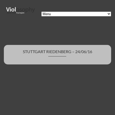
STUTTGART RIEDENBERG – 24/06/16