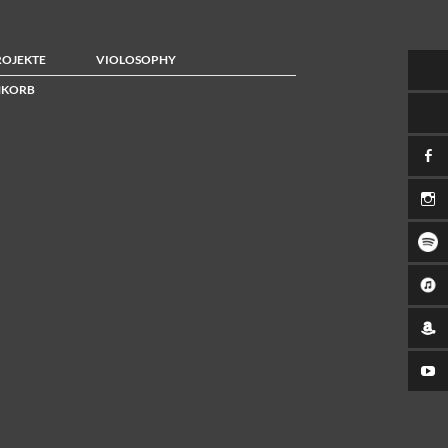
ROJEKTE
VIOLOSOPHY
KORB