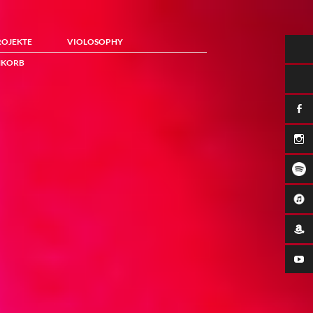
ROJEKTE
VIOLOSOPHY
KORB