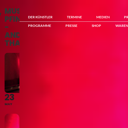
MUSIKALISCHE
PFINGST
DER KÜNSTLER
TERMINE
MEDIEN
P
-
PROGRAMME
PRESSE
SHOP
WAREN
ANDACHT
THANNHAUSEN
23
MAY