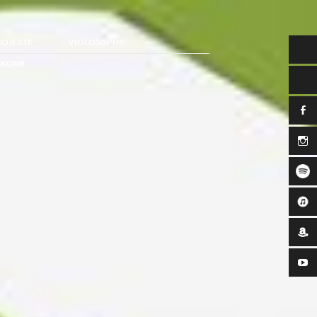
ROJEKTE
VIOLOSOPHY
KORB