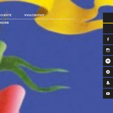
ROJEKTE
VIOLOSOPHY
KORB